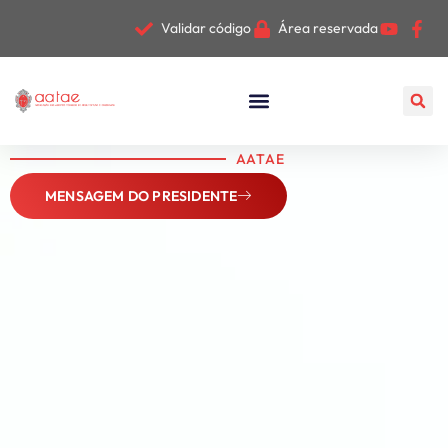
Validar código
Área reservada
AATAE
MENSAGEM DO PRESIDENTE