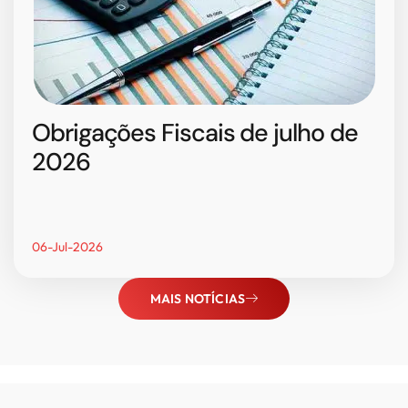
Obrigações Fiscais de julho de
2026
06-Jul-2026
MAIS NOTÍCIAS