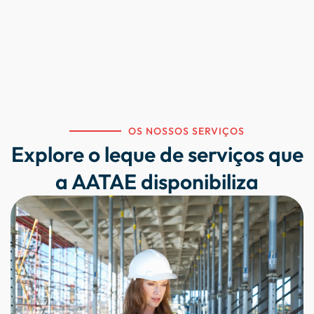
OS NOSSOS SERVIÇOS
Explore o leque de serviços que
a AATAE disponibiliza