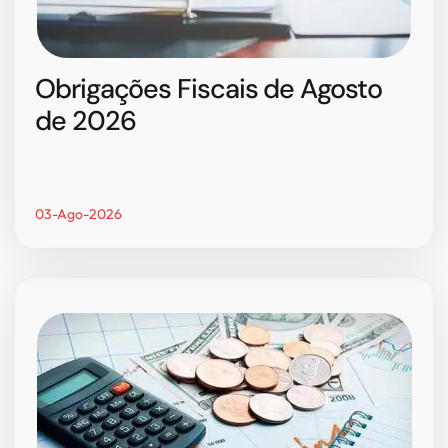
Obrigações Fiscais de Agosto
de 2026
03-Ago-2026