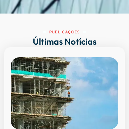
PUBLICAÇÕES
Últimas Notícias