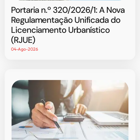
Portaria n.º 320/2026/1: A Nova
Regulamentação Unificada do
Licenciamento Urbanístico
(RJUE)
04-Ago-2026