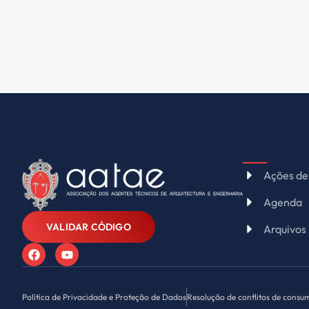
Ações de
Agenda
VALIDAR CÓDIGO
Arquivos
Política de Privacidade e Proteção de Dados
Resolução de conflitos de consu