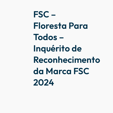
FSC –
Floresta Para
Todos –
Inquérito de
Reconhecimento
da Marca FSC
2024