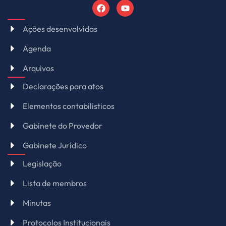
Ações desenvolvidas
Agenda
Arquivos
Declarações para atos
Elementos contabilisticos
Gabinete do Provedor
Gabinete Jurídico
Legislação
Lista de membros
Minutas
Protocolos Institucionais