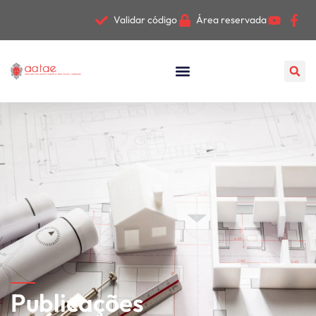
Validar código
Área reservada
Publicações