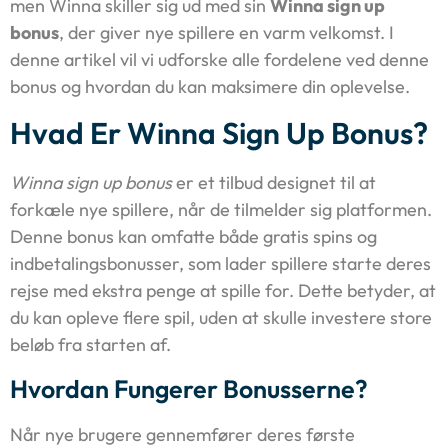
men Winna skiller sig ud med sin
Winna sign up
bonus
, der giver nye spillere en varm velkomst. I
denne artikel vil vi udforske alle fordelene ved denne
bonus og hvordan du kan maksimere din oplevelse.
Hvad Er Winna Sign Up Bonus?
Winna sign up bonus
er et tilbud designet til at
forkæle nye spillere, når de tilmelder sig platformen.
Denne bonus kan omfatte både gratis spins og
indbetalingsbonusser, som lader spillere starte deres
rejse med ekstra penge at spille for. Dette betyder, at
du kan opleve flere spil, uden at skulle investere store
beløb fra starten af.
Hvordan Fungerer Bonusserne?
Når nye brugere gennemfører deres første