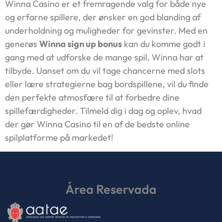
Winna Casino er et fremragende valg for både nye
og erfarne spillere, der ønsker en god blanding af
underholdning og muligheder for gevinster. Med en
generøs
Winna sign up bonus
kan du komme godt i
gang med at udforske de mange spil, Winna har at
tilbyde. Uanset om du vil tage chancerne med slots
eller lære strategierne bag bordspillene, vil du finde
den perfekte atmosfære til at forbedre dine
spillefærdigheder. Tilmeld dig i dag og oplev, hvad
der gør Winna Casino til en af de bedste online
spilplatforme på markedet!
Área Reservada