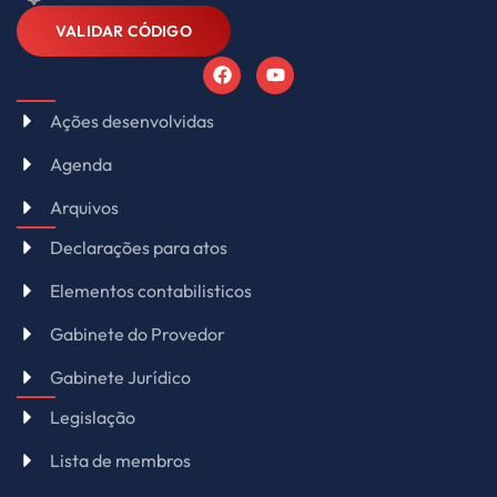
VALIDAR CÓDIGO
Ações desenvolvidas
Agenda
Arquivos
Declarações para atos
Elementos contabilisticos
Gabinete do Provedor
Gabinete Jurídico
Legislação
Lista de membros