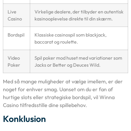
Live
Virkelige dealere, der tilbyder en autentisk
Casino
kasinooplevelse direkte til din skærm.
Bordspil
Klassiske casinospil som blackjack,
baccarat og roulette.
Video
Spil poker mod huset med variationer som
Poker
Jacks or Better og Deuces Wild.
Med så mange muligheder at vælge imellem, er der
noget for enhver smag. Uanset om du er fan af
hurtige slots eller strategiske bordspil, vil Winna
Casino tilfredsstille dine spillebehov.
Konklusion