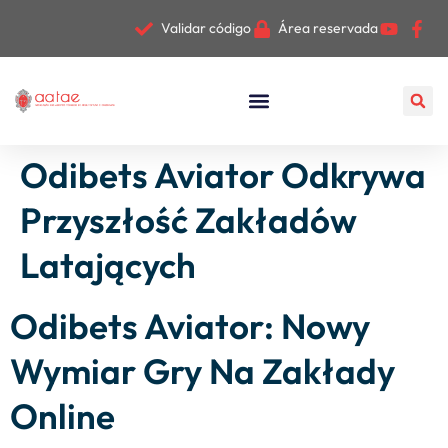
Validar código
Área reservada
Odibets Aviator Odkrywa
Przyszłość Zakładów
Latających
Odibets Aviator: Nowy
Wymiar Gry Na Zakłady
Online