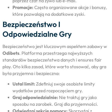
poprzez czat na żywo lub e-mail.
Promocje:
Często organizowane akcje i bonusy,
które pozwalają na dodatkowe zyski.
Bezpieczeństwo I
Odpowiedzialne Gry
Bezpieczeństwo jest kluczowym aspektem zabawy w
Odibets
. Platforma przestrzega najwyższych
standardów bezpieczeństwa danych i ensures fair
play. Oto kilka zasad, które warto stosować, aby gra
była przyjemna i bezpieczna:
Ustal limit:
Zdefiniuj swoje osobiste limity
wydatków przed rozpoczęciem gry.
Graj odpowiedzialnie:
Nie traktuj gry jako
sposobu na zarobek. Graj dla przyjemności.
Odwiedzaj sekcję pomocy:
Skorzystaj z