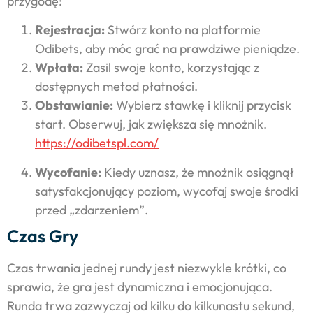
przygodę:
Rejestracja:
Stwórz konto na platformie
Odibets, aby móc grać na prawdziwe pieniądze.
Wpłata:
Zasil swoje konto, korzystając z
dostępnych metod płatności.
Obstawianie:
Wybierz stawkę i kliknij przycisk
start. Obserwuj, jak zwiększa się mnożnik.
https://odibetspl.com/
Wycofanie:
Kiedy uznasz, że mnożnik osiągnął
satysfakcjonujący poziom, wycofaj swoje środki
przed „zdarzeniem”.
Czas Gry
Czas trwania jednej rundy jest niezwykle krótki, co
sprawia, że gra jest dynamiczna i emocjonująca.
Runda trwa zazwyczaj od kilku do kilkunastu sekund,