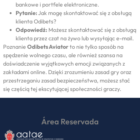
bankowe i portfele elektroniczne.
Pytanie:
Jak mogę skontaktować się z obsługą
klienta Odibets?
Odpowiedź:
Możesz skontaktować się z obsługą
klienta przez czat na żywo lub wysyłając e-mail.
Poznanie
Odibets Aviator
to nie tylko sposób na
spędzenie wolnego czasu, ale również szansa na
doświadczenie wyjątkowych emocji związanych z
zakładami online. Dzięki zrozumieniu zasad gry oraz
przestrzeganiu zasad bezpieczeństwa, możesz stać
się częścią tej ekscytującej społeczności graczy.
Área Reservada