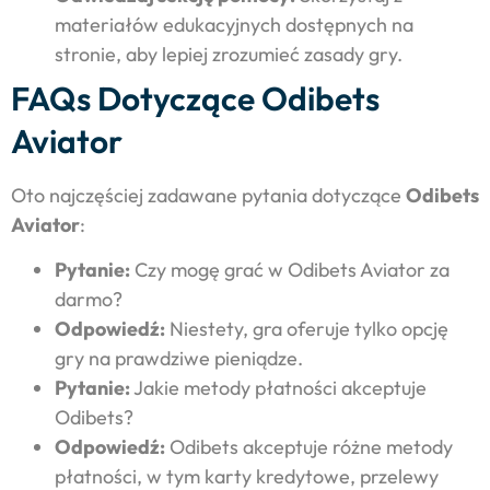
materiałów edukacyjnych dostępnych na
stronie, aby lepiej zrozumieć zasady gry.
FAQs Dotyczące Odibets
Aviator
Oto najczęściej zadawane pytania dotyczące
Odibets
Aviator
:
Pytanie:
Czy mogę grać w Odibets Aviator za
darmo?
Odpowiedź:
Niestety, gra oferuje tylko opcję
gry na prawdziwe pieniądze.
Pytanie:
Jakie metody płatności akceptuje
Odibets?
Odpowiedź:
Odibets akceptuje różne metody
płatności, w tym karty kredytowe, przelewy