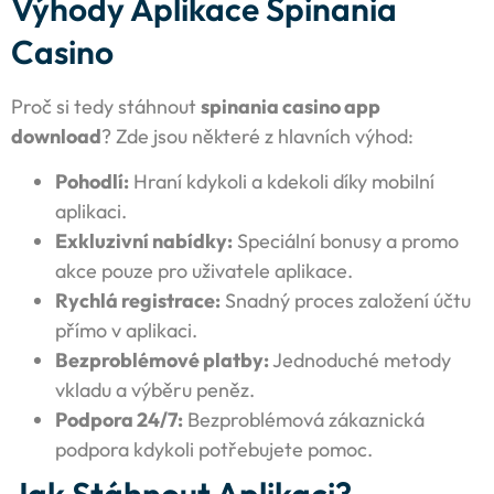
Výhody Aplikace Spinania
Casino
Proč si tedy stáhnout
spinania casino app
download
? Zde jsou některé z hlavních výhod:
Pohodlí:
Hraní kdykoli a kdekoli díky mobilní
aplikaci.
Exkluzivní nabídky:
Speciální bonusy a promo
akce pouze pro uživatele aplikace.
Rychlá registrace:
Snadný proces založení účtu
přímo v aplikaci.
Bezproblémové platby:
Jednoduché metody
vkladu a výběru peněz.
Podpora 24/7:
Bezproblémová zákaznická
podpora kdykoli potřebujete pomoc.