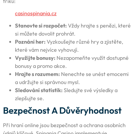
triků:
casinospinania.cz
Stanovte si rozpočet:
Vždy hrajte s penězi, které
si můžete dovolit prohrát.
Poznání her:
Vyzkoušejte různé hry a zjistěte,
které vám nejvíce vyhovují.
Využijte bonusy:
Nezapomeňte využít dostupné
bonusy a promo akce.
Hrajte s rozumem:
Nenechte se unést emocemi
a udržujte si správnou mysl.
Sledování statistik:
Sledujte své výsledky a
zlepšujte se.
Bezpečnost A Důvěryhodnost
Při hraní online jsou bezpečnost a ochrana osobních
údajů klíčové. Spinania Casino implementuje