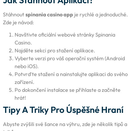
Jak Stáhnout Aplikaci?
Stáhnout
spinania casino app
je rychlé a jednoduché.
Zde je návod:
Navštivte oficiální webové stránky Spinania
Casino.
Najděte sekci pro stažení aplikace.
Vyberte verzi pro váš operační systém (Android
nebo iOS).
Potvrďte stažení a nainstalujte aplikaci do svého
zařízení.
Po dokončení instalace se přihlaste a začněte
hrát!
Tipy A Triky Pro Úspěšné Hraní
Abyste zvýšili své šance na výhru, zde je několik tipů a