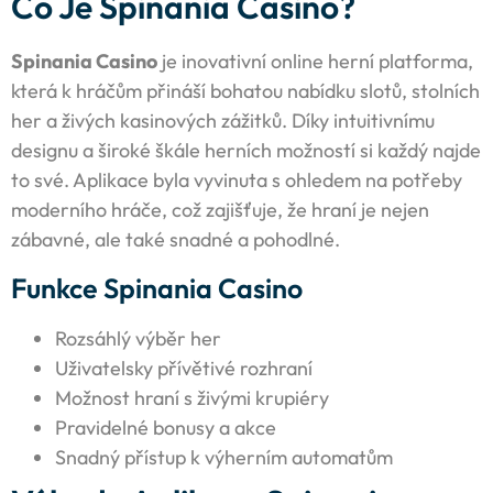
Co Je Spinania Casino?
Spinania Casino
je inovativní online herní platforma,
která k hráčům přináší bohatou nabídku slotů, stolních
her a živých kasinových zážitků. Díky intuitivnímu
designu a široké škále herních možností si každý najde
to své. Aplikace byla vyvinuta s ohledem na potřeby
moderního hráče, což zajišťuje, že hraní je nejen
zábavné, ale také snadné a pohodlné.
Funkce Spinania Casino
Rozsáhlý výběr her
Uživatelsky přívětivé rozhraní
Možnost hraní s živými krupiéry
Pravidelné bonusy a akce
Snadný přístup k výherním automatům