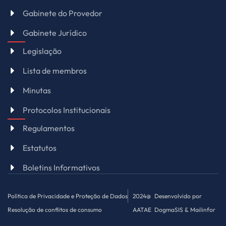
Gabinete do Provedor
Gabinete Jurídico
Legislação
Lista de membros
Minutas
Protocolos Institucionais
Regulamentos
Estatutos
Boletins Informativos
Política de Privacidade e Proteção de Dados
2024@
Desenvolvido por
Resolução de conflitos de consumo
AATAE
DogmaSIS & Mailinfor