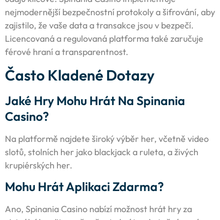
nejmodernější bezpečnostní protokoly a šifrování, aby
zajistilo, že vaše data a transakce jsou v bezpečí.
Licencovaná a regulovaná platforma také zaručuje
férové hraní a transparentnost.
Často Kladené Dotazy
Jaké Hry Mohu Hrát Na Spinania
Casino?
Na platformě najdete široký výběr her, včetně video
slotů, stolních her jako blackjack a ruleta, a živých
krupiérských her.
Mohu Hrát Aplikaci Zdarma?
Ano, Spinania Casino nabízí možnost hrát hry za