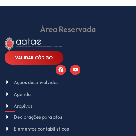
Área Reservada
VALIDAR CÓDIGO
Ações desenvolvidas
Agenda
Arquivos
Declarações para atos
Elementos contabilisticos