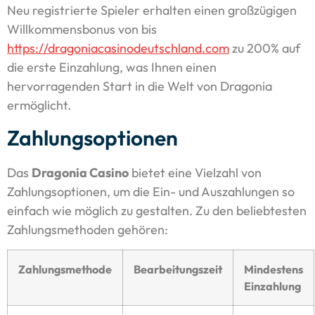
Neu registrierte Spieler erhalten einen großzügigen
Willkommensbonus von bis
https://dragoniacasinodeutschland.com
zu 200% auf
die erste Einzahlung, was Ihnen einen
hervorragenden Start in die Welt von Dragonia
ermöglicht.
Zahlungsoptionen
Das
Dragonia Casino
bietet eine Vielzahl von
Zahlungsoptionen, um die Ein- und Auszahlungen so
einfach wie möglich zu gestalten. Zu den beliebtesten
Zahlungsmethoden gehören:
Zahlungsmethode
Bearbeitungszeit
Mindestens
Einzahlung