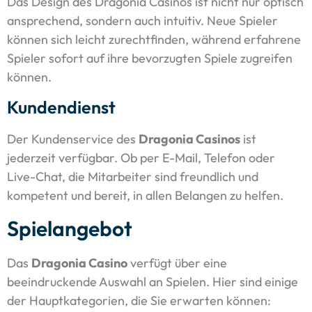
Das Design des Dragonia Casinos ist nicht nur optisch
ansprechend, sondern auch intuitiv. Neue Spieler
können sich leicht zurechtfinden, während erfahrene
Spieler sofort auf ihre bevorzugten Spiele zugreifen
können.
Kundendienst
Der Kundenservice des
Dragonia Casinos
ist
jederzeit verfügbar. Ob per E-Mail, Telefon oder
Live-Chat, die Mitarbeiter sind freundlich und
kompetent und bereit, in allen Belangen zu helfen.
Spielangebot
Das
Dragonia Casino
verfügt über eine
beeindruckende Auswahl an Spielen. Hier sind einige
der Hauptkategorien, die Sie erwarten können: