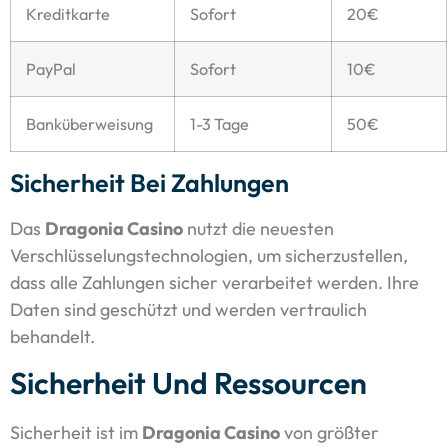
Kreditkarte
Sofort
20€
PayPal
Sofort
10€
Banküberweisung
1-3 Tage
50€
Sicherheit Bei Zahlungen
Das
Dragonia Casino
nutzt die neuesten
Verschlüsselungstechnologien, um sicherzustellen,
dass alle Zahlungen sicher verarbeitet werden. Ihre
Daten sind geschützt und werden vertraulich
behandelt.
Sicherheit Und Ressourcen
Sicherheit ist im
Dragonia Casino
von größter