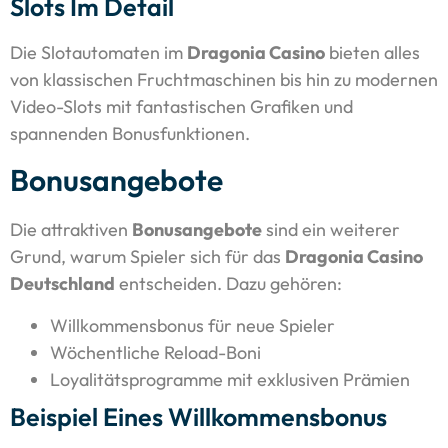
Slots Im Detail
Die Slotautomaten im
Dragonia Casino
bieten alles
von klassischen Fruchtmaschinen bis hin zu modernen
Video-Slots mit fantastischen Grafiken und
spannenden Bonusfunktionen.
Bonusangebote
Die attraktiven
Bonusangebote
sind ein weiterer
Grund, warum Spieler sich für das
Dragonia Casino
Deutschland
entscheiden. Dazu gehören:
Willkommensbonus für neue Spieler
Wöchentliche Reload-Boni
Loyalitätsprogramme mit exklusiven Prämien
Beispiel Eines Willkommensbonus