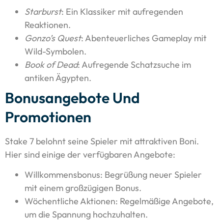
Starburst
: Ein Klassiker mit aufregenden
Reaktionen.
Gonzo’s Quest
: Abenteuerliches Gameplay mit
Wild-Symbolen.
Book of Dead
: Aufregende Schatzsuche im
antiken Ägypten.
Bonusangebote Und
Promotionen
Stake 7 belohnt seine Spieler mit attraktiven Boni.
Hier sind einige der verfügbaren Angebote:
Willkommensbonus: Begrüßung neuer Spieler
mit einem großzügigen Bonus.
Wöchentliche Aktionen: Regelmäßige Angebote,
um die Spannung hochzuhalten.