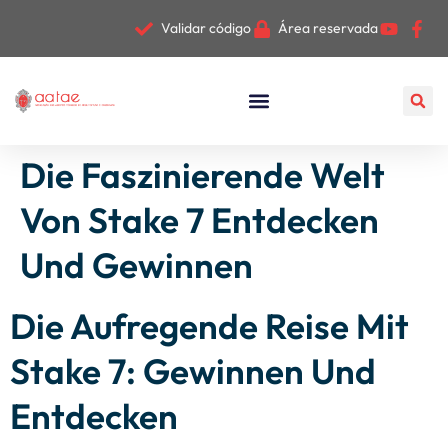
Validar código
Área reservada
Die Faszinierende Welt
Von Stake 7 Entdecken
Und Gewinnen
Die Aufregende Reise Mit
Stake 7: Gewinnen Und
Entdecken