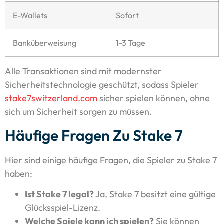
E-Wallets
Sofort
Banküberweisung
1-3 Tage
Alle Transaktionen sind mit modernster
Sicherheitstechnologie geschützt, sodass Spieler
stake7switzerland.com
sicher spielen können, ohne
sich um Sicherheit sorgen zu müssen.
Häufige Fragen Zu Stake 7
Hier sind einige häufige Fragen, die Spieler zu Stake 7
haben:
Ist Stake 7 legal?
Ja, Stake 7 besitzt eine gültige
Glücksspiel-Lizenz.
Welche Spiele kann ich spielen?
Sie können