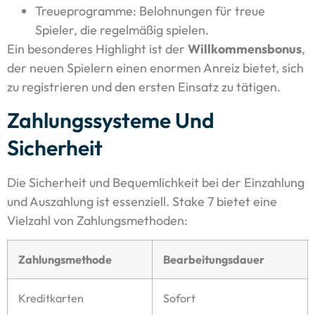
Treueprogramme: Belohnungen für treue
Spieler, die regelmäßig spielen.
Ein besonderes Highlight ist der
Willkommensbonus
,
der neuen Spielern einen enormen Anreiz bietet, sich
zu registrieren und den ersten Einsatz zu tätigen.
Zahlungssysteme Und
Sicherheit
Die Sicherheit und Bequemlichkeit bei der Einzahlung
und Auszahlung ist essenziell. Stake 7 bietet eine
Vielzahl von Zahlungsmethoden:
Zahlungsmethode
Bearbeitungsdauer
Kreditkarten
Sofort