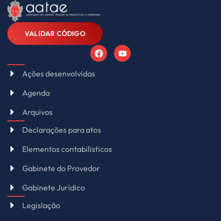
VALIDAR CÓDIGO
Ações desenvolvidas
Agenda
Arquivos
Declarações para atos
Elementos contabilisticos
Gabinete do Provedor
Gabinete Jurídico
Legislação