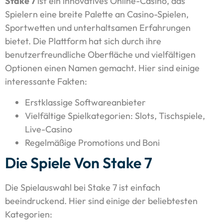
Stake 7
ist ein innovatives Online-Casino, das
Spielern eine breite Palette an Casino-Spielen,
Sportwetten und unterhaltsamen Erfahrungen
bietet. Die Plattform hat sich durch ihre
benutzerfreundliche Oberfläche und vielfältigen
Optionen einen Namen gemacht. Hier sind einige
interessante Fakten:
Erstklassige Softwareanbieter
Vielfältige Spielkategorien: Slots, Tischspiele,
Live-Casino
Regelmäßige Promotions und Boni
Die Spiele Von Stake 7
Die Spielauswahl bei Stake 7 ist einfach
beeindruckend. Hier sind einige der beliebtesten
Kategorien: