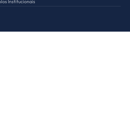
los Institucionais