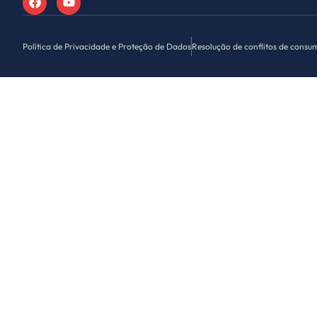
Política de Privacidade e Proteção de Dados
Resolução de conflitos de consu